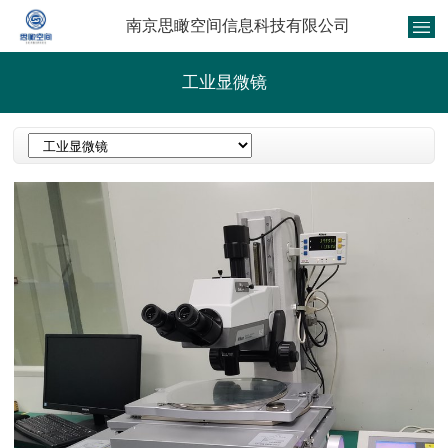
南京思瞰空间信息科技有限公司
工业显微镜