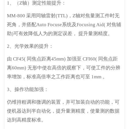
1
、（Z轴）测定性能提升：
MM-800
采用同轴雷射(TTL)，Z轴对焦量测工件时无
死角，并搭配Auto Focuse系统及Focusing Aid( 对焦辅
助)可有效降低人为的测定误差， 提升量测精度。
2
、光学效果的提升：
由 CF45( 同焦点距离45mm) 加强至 CFI60( 同焦点距
离60mm) 无形中使在高倍的观察下，可使工件的分辨
率增加，标准高倍率之工作距离也可至 1mm 。
3
、操作功能加强：
仍维持粗调和微调的装置，并可加装自动的功能，可
使机器达到半自动化，提升量测精度，使量测的数据
达到高精度标准。