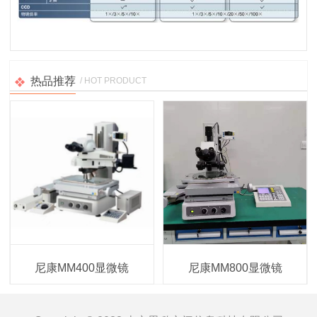
热品推荐
/ HOT PRODUCT
尼康MM400显微镜
尼康MM800显微镜