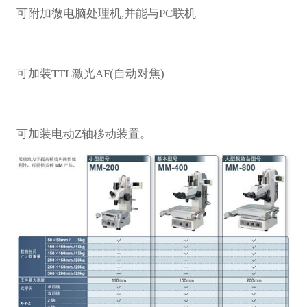
可附加微电脑处理机,并能与PC联机
可加装TTL激光AF(自动对焦)
可加装电动Z轴移动装置。