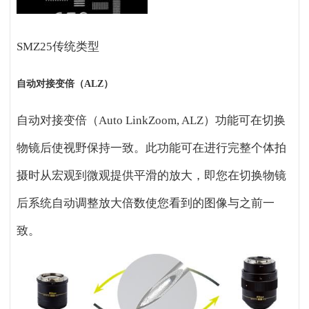
SMZ25
传统类型
自动对接变倍（ALZ）
自动对接变倍（Auto LinkZoom, ALZ）功能可在切换
物镜后使视野保持一致。此功能可在进行完整个体拍
摄时从宏观到微观提供平滑的放大，即您在切换物镜
后系统自动调整放大倍数使您看到的图像与之前一
致。