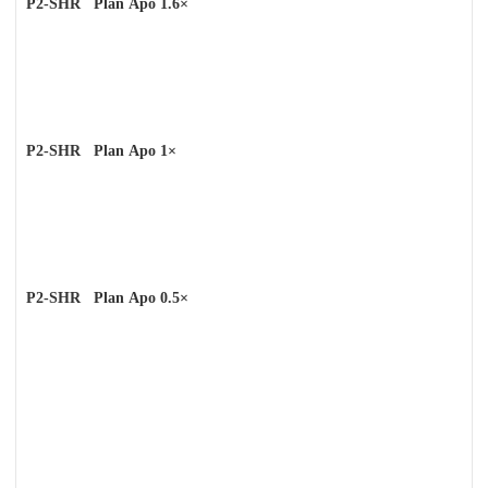
P2-SHR Plan Apo 1.6
×
P2-SHR Plan Apo 1
×
P2-SHR Plan Apo 0.5
×