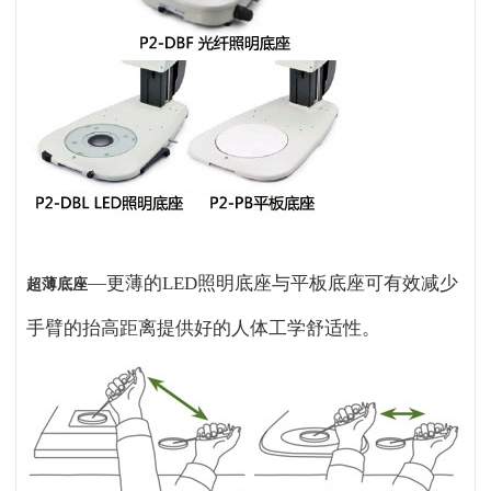
—更薄的LED照明底座与平板底座可有效减少
超薄底座
手臂的抬高距离提供好的人体工学舒适性。