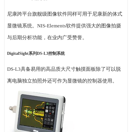
尼康跨平台旗舰级图像软件同样可用于尼康新的体式
显微镜系统。NIS-Elements软件提供强大的图像拍摄
与后期分析功能，在业内广受赞誉。
DigitalSight
系列DS-L3控制系统
DS-L3
具备易用的高品质大尺寸触摸面板除了可以脱
离电脑独立拍照外还可作为显微镜的控制器使用。