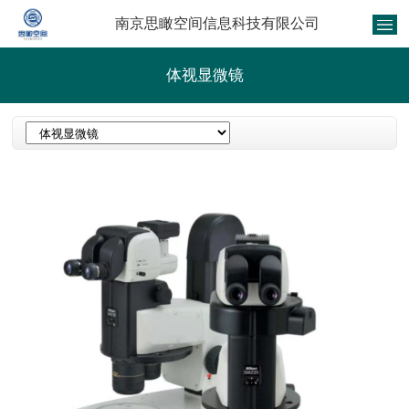
南京思瞰空间信息科技有限公司
体视显微镜