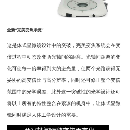
全新“完美变焦系统”
这是体式显微镜设计中的突破，完美变焦系统会在变
倍过程中动态改变两光轴间的距离。光轴间距离的变
化可使每一倍率得到大的进光量，使两个光路获得无
妥协的高变倍比与高分辨率，同时还可修正整个变倍
范围中的光学误差。此外这一突破性的光学设计还可
将以上所有的特性整合在紧凑的机身中，让体式显微
镜同时满足人体工学设计的需要。