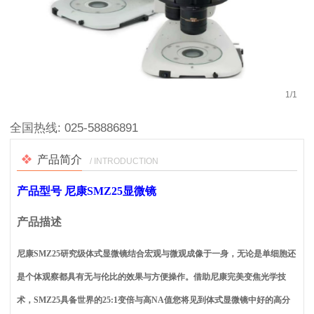
1
/
1
全国热线:
025-58886891
产品简介
/ INTRODUCTION
产品型号 尼康SMZ25显微镜
产品描述
尼康SMZ25研究级体式显微镜结合宏观与微观成像于一身，无论是单细胞还
是个体观察都具有无与伦比的效果与方便操作。借助尼康完美变焦光学技
术，SMZ25具备世界的25:1变倍与高NA值您将见到体式显微镜中好的高分