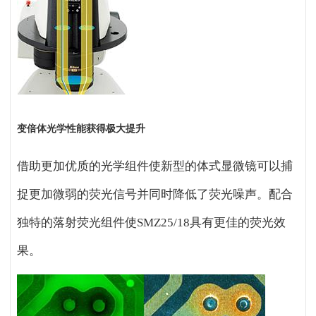
变倍体光学性能获得极大提升
借助更加优质的光学组件使新型的体式显微镜可以捕
捉更加微弱的荧光信号并同时降低了荧光噪声。配合
独特的落射荧光组件使SMZ25/18具有更佳的荧光效
果。