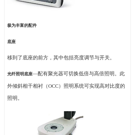
极为丰富的配件
底座
移到了底座的前方，其中包括亮度调节与开关。
—配有聚光器可切换低倍与高倍照明。此
光纤照明底座
外倾斜相干相衬（OCC）照明系统可实现高对比度的
照明。