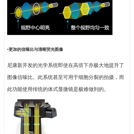
•更加的信噪比与清晰荧光图像
尼康新开发的光学系统即使在高倍下亦极大地提升了
图像信噪比。此系统甚至可用于细胞分裂的拍摄，而
此功能使用传统的体式显微镜是极难做到的。