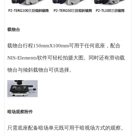
载物台
载物台行程150mmX100mm可用于任何底座，配合
NIS-Elements软件可轻松拍摄大图。同时还有滑动载
物台与倾斜载物台可供选择。
暗场观察附件
只需底座配备暗场单元既可用于暗视场方式的观察。