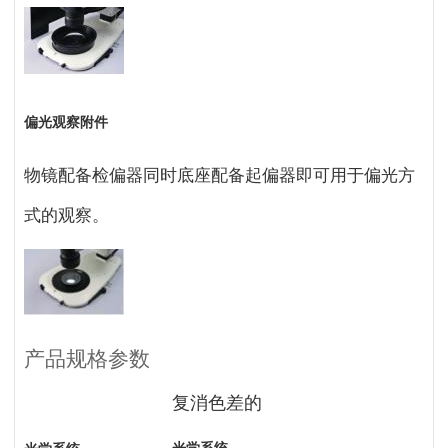
偏光观察附件
物镜配备检偏器同时底座配备起偏器即可用于偏光方
式的观察。
产品规格参数
复消色差的