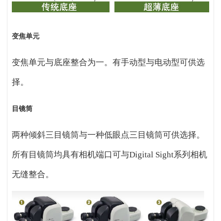
变焦单元
变焦单元与底座整合为一。有手动型与电动型可供选
择。
目镜筒
两种倾斜三目镜筒与一种低眼点三目镜筒可供选择。
所有目镜筒均具有相机端口可与Digital Sight系列相机
无缝整合。