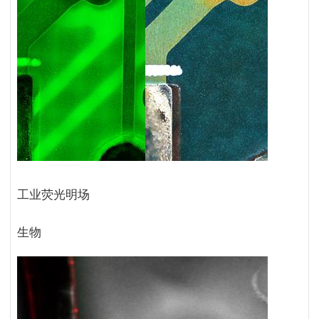
工业荧光明场
生物