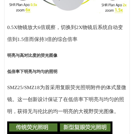
0.5X
物镜放大6倍观察，切换到2X物镜后系统自动变
倍到1.5倍而保持3倍的综合倍率
明亮与高对比度的荧光图像
低倍率下明亮与均匀的照明
SMZ25/SMZ18
为首采用复眼荧光照明附件的体式显微
镜。这一创新设计保证了在低倍率下明亮与均匀的照
明，获得无与伦比的均一明亮的大视野荧光图像。