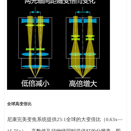
全球高变倍比
尼康完美变焦系统提供25:1全球的大变倍比（0.63x—