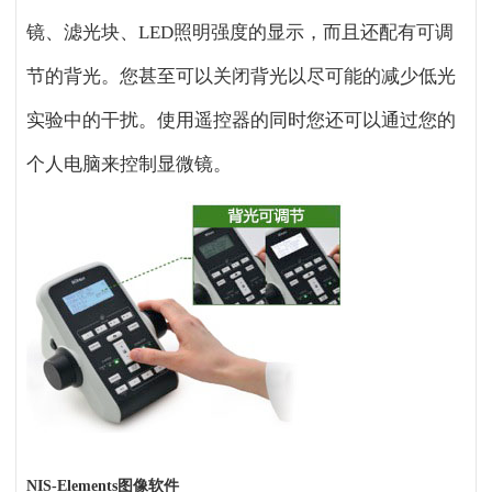
镜、滤光块、LED照明强度的显示，而且还配有可调
节的背光。您甚至可以关闭背光以尽可能的减少低光
实验中的干扰。使用遥控器的同时您还可以通过您的
个人电脑来控制显微镜。
NIS-Elements
图像软件