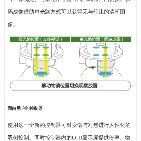
码成像借助单光路方式可以获得无与伦比的清晰图
像。
面向用户的控制器
使用这一全新的控制器可对变倍与对焦进行人性化的
双侧控制。同时控制器内的LCD显示屏提供倍率、物