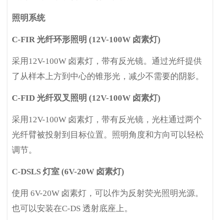
照明系统
C-FIR
光纤环形照明 (12V-100W 卤素灯)
采用12V-100W 卤素灯，带有反光镜。通过光纤提供
了从样本上方到中心的锥形光，减少不需要的阴影。
C-FID
光纤双叉照明 (12V-100W 卤素灯)
采用12V-100W 卤素灯，带有反光镜，光柱通过两个
光纤臂被投射到目标位置。照明角度和方向可以轻松
调节。
C-DSLS
灯室 (6V-20W 卤素灯)
使用 6V-20W 卤素灯，可以作为反射荧光照明光源。
也可以安装在C-DS 透射底座上。