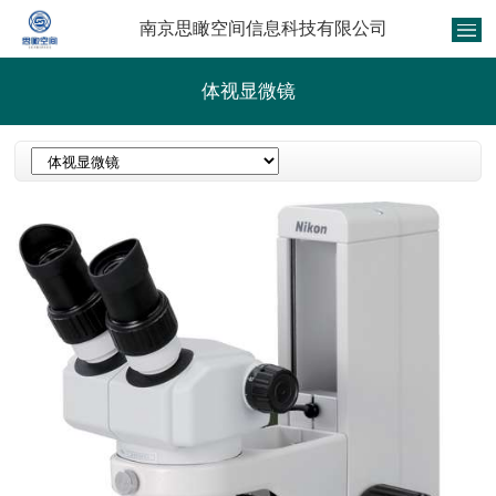
南京思瞰空间信息科技有限公司
体视显微镜