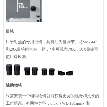
目镜
用于对焦的专用目镜，具有屈光度调节。将SMZ445
和20X目镜组合在一起，*多可观察70X。10X目镜可
使用橡胶套。
辅助物镜
只需安装一个辅助物镜就能获得更宽的视野和更长的
工作距离。有两种类型，0.5x（WD 181mm）和