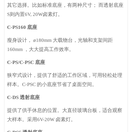
其它选择。比如标准底座，有两种尺寸； 而透射底座
S则内置6V, 20W卤素灯。
C-PS160
底座
瘦身设计， ø180mm 大载物台，光轴和支架间距
160mm ，大大提高工作效率。
C-PS/C-PSC
底座
狭窄式设计，提供了舒适的工作区域，可用轻松处理
样本。C-PSC 的小底座节省了桌面空间。
C-DS
透射底座
提供了供手休息的位置。大直径玻璃台板，适合观察
大样本。采用6V-20W 卤素灯。