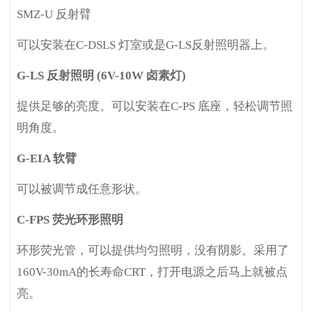
SMZ-U
反射臂
可以安装在C-DSLS 灯室或是G-LS反射照明器上。
G-LS
反射照明 (6V-10W 卤素灯)
提供足够的亮度。可以安装在C-PS 底座，轻松调节照
明角度。
G-EIA
软臂
可以被调节成任意形状。
C-FPS
荧光环形照明
环形荧光管，可以提供均匀照明，没有阴影。采用了
160V-30mA的长寿命CRT，打开电源之后马上就被点
亮。