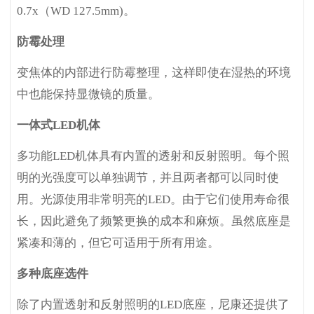
0.7x（WD 127.5mm)。
防霉处理
变焦体的内部进行防霉整理，这样即使在湿热的环境
中也能保持显微镜的质量。
一体式LED机体
多功能LED机体具有内置的透射和反射照明。每个照
明的光强度可以单独调节，并且两者都可以同时使
用。光源使用非常明亮的LED。由于它们使用寿命很
长，因此避免了频繁更换的成本和麻烦。虽然底座是
紧凑和薄的，但它可适用于所有用途。
多种底座选件
除了内置透射和反射照明的LED底座，尼康还提供了