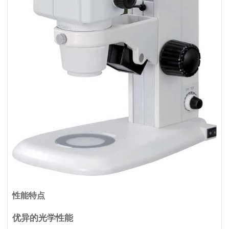
性能特点
优异的光学性能