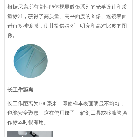
根据尼康所有高性能体视显微镜系列的光学设计和质
量标准，获得了高质量、高平面度的图像。透镜表面
进行多种镀膜，使其提供清晰、明亮和高对比度的图
像。
长工作距离
长工作距离为100毫米，即使样本表面明显不均匀，
也能安全聚焦。这在使用镊子、解剖工具或移液管操
作标本时很有用。