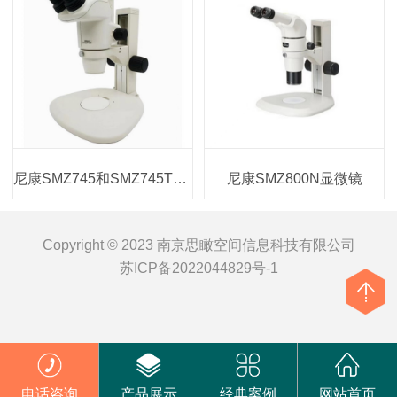
尼康SMZ745和SMZ745T显微镜
尼康SMZ800N显微镜
Copyright © 2023 南京思瞰空间信息科技有限公司
苏ICP备2022044829号-1
电话咨询
产品展示
经典案例
网站首页