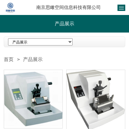
南京思瞰空间信息科技有限公司
产品展示
首页
>
产品展示