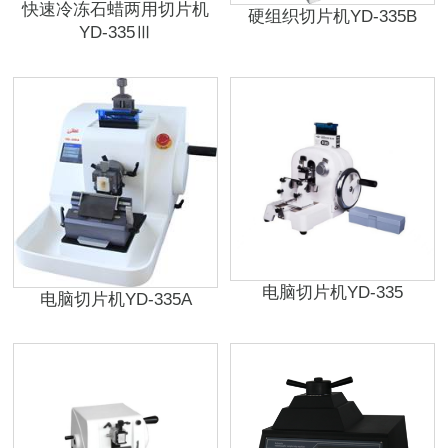
快速冷冻石蜡两用切片机
硬组织切片机YD-335B
YD-335Ⅲ
电脑切片机YD-335
电脑切片机YD-335A